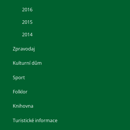
2016
2015
2014
Zpravodaj
Kulturní dům
Sport
Folklor
Knihovna
Turistické informace