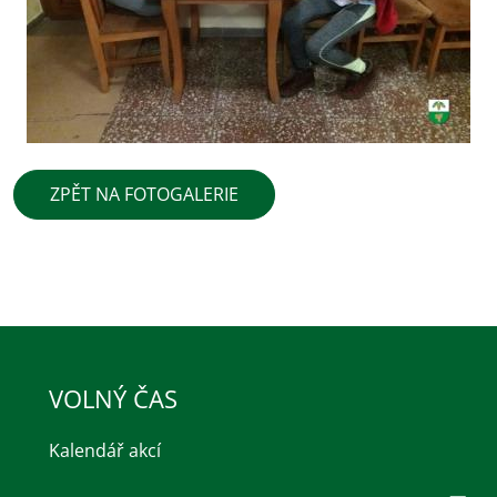
ZPĚT NA FOTOGALERIE
VOLNÝ ČAS
Kalendář akcí