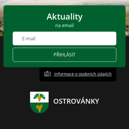
Aktuality
na email
PŘIHLÁSIT
Informace o osobních údajích
OSTROVÁNKY