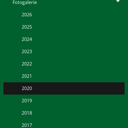
Fotogalerie
2026
2025
2024
2023
2022
2021
2020
2019
2018
2017