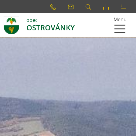
Menu
obec
OSTROVÁNKY