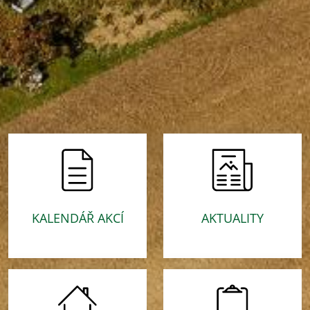
KALENDÁŘ AKCÍ
AKTUALITY