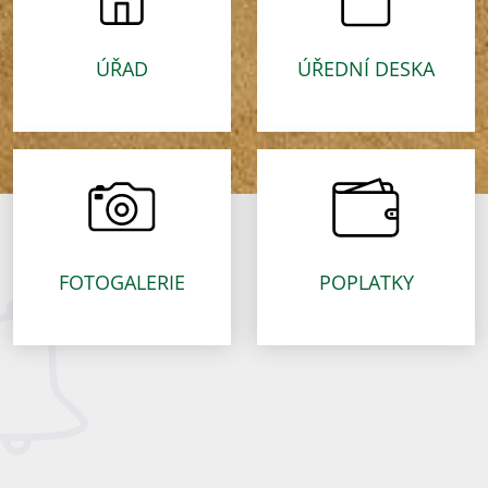
ÚŘAD
ÚŘEDNÍ DESKA
FOTOGALERIE
POPLATKY