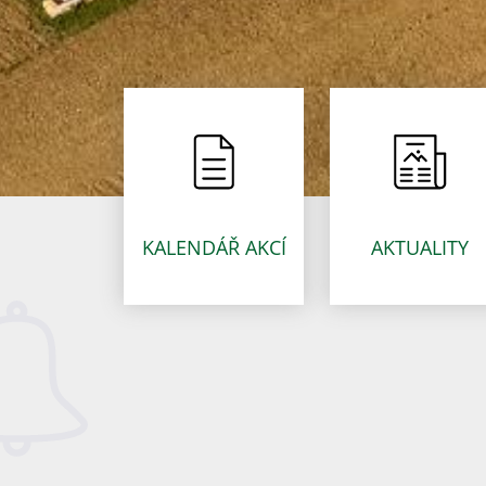
KALENDÁŘ AKCÍ
AKTUALITY