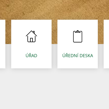
ÚŘAD
ÚŘEDNÍ DESKA