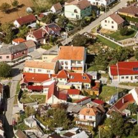
Předchozí