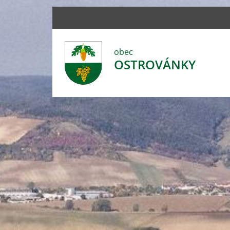
obec
OSTROVÁNKY