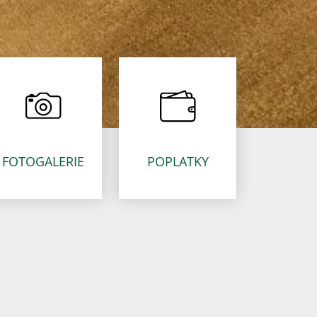
FOTOGALERIE
POPLATKY