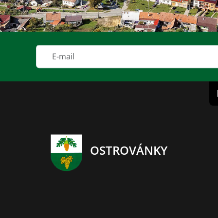
OSTROVÁNKY