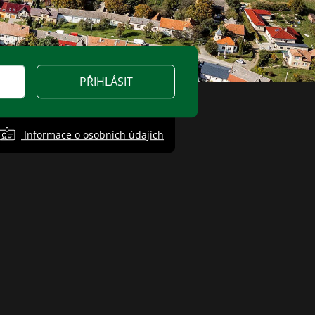
PŘIHLÁSIT
Informace o osobních údajích