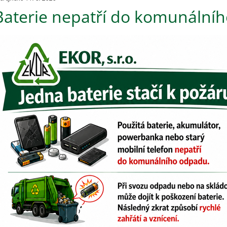
Baterie nepatří do komunální