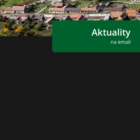
Aktuality
na email