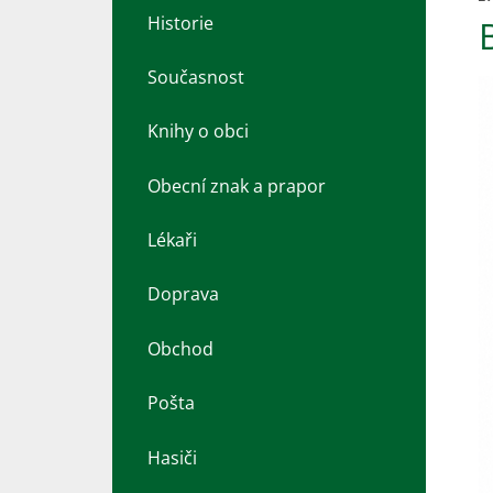
Historie
Současnost
Knihy o obci
Obecní znak a prapor
Lékaři
Doprava
Obchod
Pošta
Hasiči