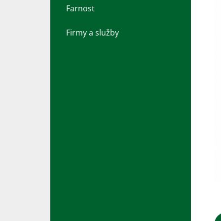
Farnost
Firmy a služby