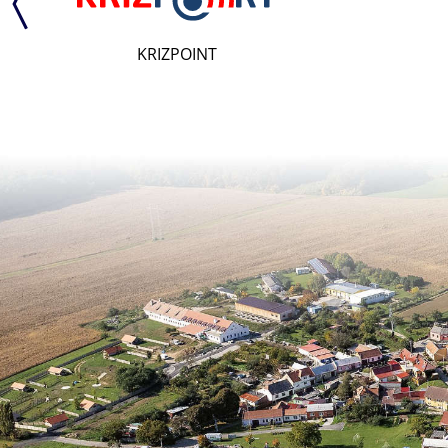
KRIZPOINT