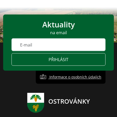
Aktuality
na email
PŘIHLÁSIT
Informace o osobních údajích
OSTROVÁNKY