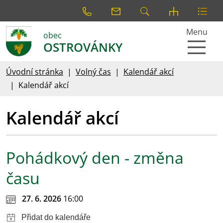
Menu
obec
OSTROVÁNKY
Úvodní stránka
Volný čas
Kalendář akcí
Kalendář akcí
Kalendář akcí
Pohádkový den - změna
času
27. 6. 2026
16:00