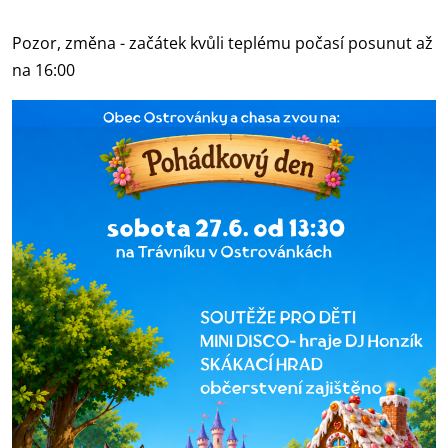
Pozor, změna - začátek kvůli teplému počasí posunut až
na 16:00