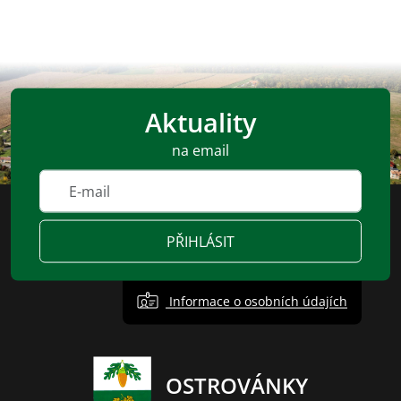
Aktuality
na email
PŘIHLÁSIT
Informace o osobních údajích
OSTROVÁNKY