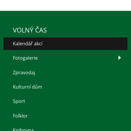
VOLNÝ ČAS
Kalendář akcí
Fotogalerie
Zpravodaj
Kulturní dům
Sport
Folklor
Knihovna