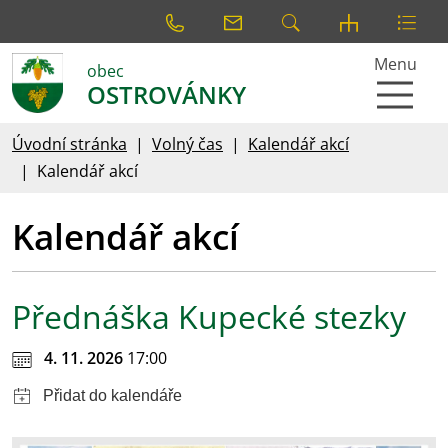
Menu
obec
OSTROVÁNKY
Úvodní stránka
Volný čas
Kalendář akcí
Kalendář akcí
Kalendář akcí
Přednáška Kupecké stezky
4. 11. 2026
17:00