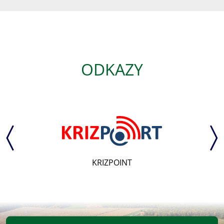
ODKAZY
KRIZPOINT