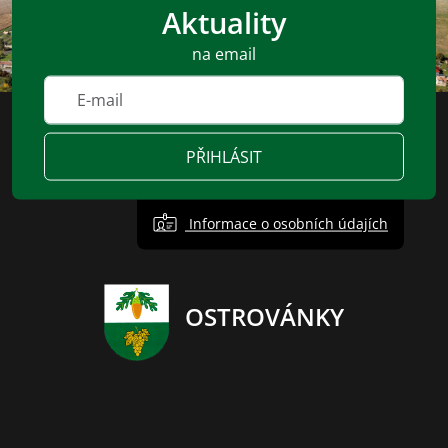
Aktuality
na email
PŘIHLÁSIT
Informace o osobních údajích
OSTROVÁNKY