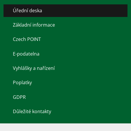
Úřední deska
Základní informace
Czech POINT
E-podatelna
Vyhlášky a nařízení
Poplatky
GDPR
Důležité kontakty