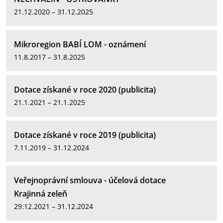
21.12.2020 – 31.12.2025
Mikroregion BABÍ LOM - oznámení
11.8.2017 – 31.8.2025
Dotace získané v roce 2020 (publicita)
21.1.2021 – 21.1.2025
Dotace získané v roce 2019 (publicita)
7.11.2019 – 31.12.2024
Veřejnoprávní smlouva - účelová dotace
Krajinná zeleň
29.12.2021 – 31.12.2024