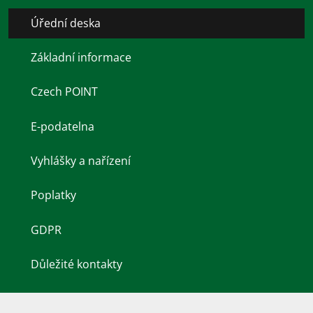
Úřední deska
Základní informace
Czech POINT
E-podatelna
Vyhlášky a nařízení
Poplatky
GDPR
Důležité kontakty