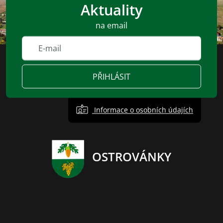
Aktuality
na email
PŘIHLÁSIT
Informace o osobních údajích
OSTROVÁNKY