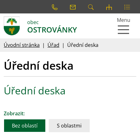
Menu
obec
OSTROVÁNKY
Úvodní stránka
Úřad
Úřední deska
Úřední deska
Úřední deska
Zobrazit:
Bez oblastí
S oblastmi