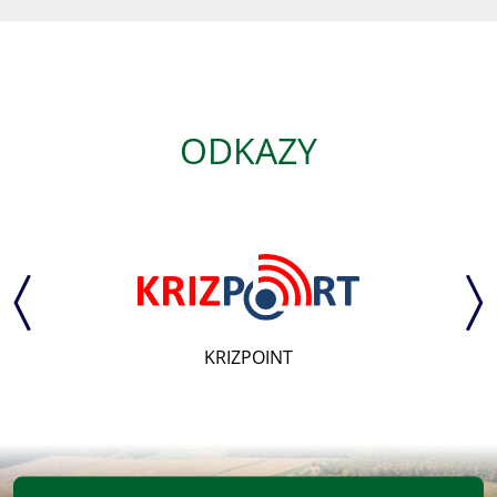
ODKAZY
KRIZPOINT