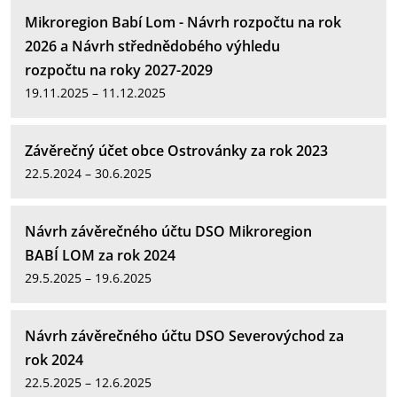
Mikroregion Babí Lom - Návrh rozpočtu na rok
2026 a Návrh střednědobého výhledu
rozpočtu na roky 2027-2029
19.11.2025 – 11.12.2025
Závěrečný účet obce Ostrovánky za rok 2023
22.5.2024 – 30.6.2025
Návrh závěrečného účtu DSO Mikroregion
BABÍ LOM za rok 2024
29.5.2025 – 19.6.2025
Návrh závěrečného účtu DSO Severovýchod za
rok 2024
22.5.2025 – 12.6.2025