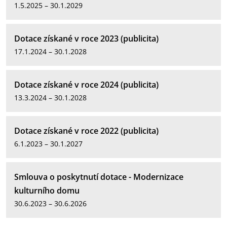
1.5.2025 – 30.1.2029
Dotace získané v roce 2023 (publicita)
17.1.2024 – 30.1.2028
Dotace získané v roce 2024 (publicita)
13.3.2024 – 30.1.2028
Dotace získané v roce 2022 (publicita)
6.1.2023 – 30.1.2027
Smlouva o poskytnutí dotace - Modernizace
kulturního domu
30.6.2023 – 30.6.2026