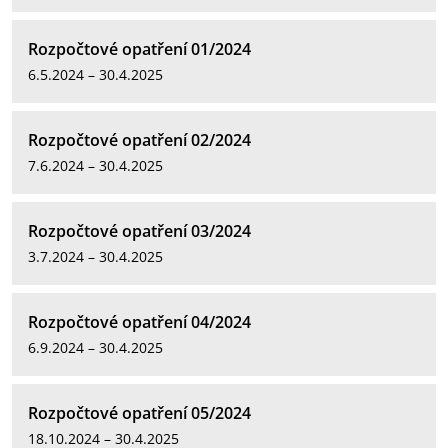
Rozpočtové opatření 01/2024
6.5.2024 – 30.4.2025
Rozpočtové opatření 02/2024
7.6.2024 – 30.4.2025
Rozpočtové opatření 03/2024
3.7.2024 – 30.4.2025
Rozpočtové opatření 04/2024
6.9.2024 – 30.4.2025
Rozpočtové opatření 05/2024
18.10.2024 – 30.4.2025