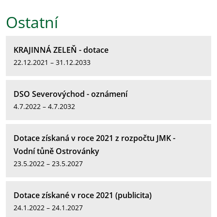
Ostatní
KRAJINNÁ ZELEŇ - dotace
22.12.2021 – 31.12.2033
DSO Severovýchod - oznámení
4.7.2022 – 4.7.2032
Dotace získaná v roce 2021 z rozpočtu JMK -
Vodní tůně Ostrovánky
23.5.2022 – 23.5.2027
Dotace získané v roce 2021 (publicita)
24.1.2022 – 24.1.2027