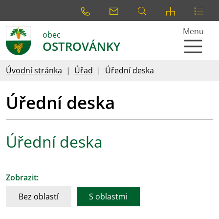
Menu
obec
OSTROVÁNKY
Úvodní stránka
Úřad
Úřední deska
Úřední deska
Úřední deska
Zobrazit:
Bez oblastí
S oblastmi