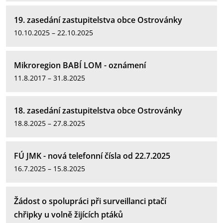
19. zasedání zastupitelstva obce Ostrovánky
10.10.2025 – 22.10.2025
Mikroregion BABÍ LOM - oznámení
11.8.2017 – 31.8.2025
18. zasedání zastupitelstva obce Ostrovánky
18.8.2025 – 27.8.2025
FÚ JMK - nová telefonní čísla od 22.7.2025
16.7.2025 – 15.8.2025
Žádost o spolupráci při surveillanci ptačí
chřipky u volně žijících ptáků