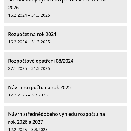
2026
16.2.2024 – 31.3.2025
Rozpočet na rok 2024
16.2.2024 – 31.3.2025
Rozpočtové opatření 08/2024
27.1.2025 – 31.3.2025
Návrh rozpočtu na rok 2025
12.2.2025 – 3.3.2025
Návrh střednědobého výhledu rozpočtu na
rok 2026 a 2027
12.2.2025 – 3.3.2025