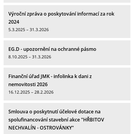
Výroční zpráva o poskytování informací za rok
2024
5.3.2025 – 31.3.2026
EG.D - upozornění na ochranné pásmo
8.10.2025 – 31.3.2026
Finanční úřad JMK - infolinka k dani z
nemovitosti 2026
16.12.2025 – 28.2.2026
Smlouva o poskytnutí účelové dotace na
spolufinancování stavební akce "HŘBITOV
NECHVALÍN - OSTROVÁNKY"