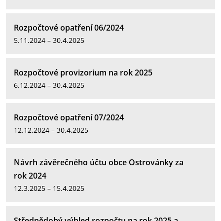
Rozpočtové opatření 06/2024
5.11.2024 – 30.4.2025
Rozpočtové provizorium na rok 2025
6.12.2024 – 30.4.2025
Rozpočtové opatření 07/2024
12.12.2024 – 30.4.2025
Návrh závěrečného účtu obce Ostrovánky za
rok 2024
12.3.2025 – 15.4.2025
Střednědobý výhled rozpočtu na rok 2025 a