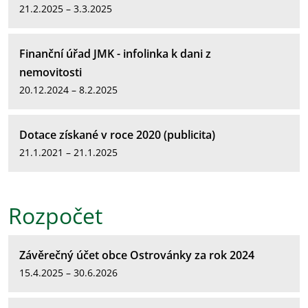
21.2.2025 – 3.3.2025
Finanční úřad JMK - infolinka k dani z
nemovitosti
20.12.2024 – 8.2.2025
Dotace získané v roce 2020 (publicita)
21.1.2021 – 21.1.2025
Rozpočet
Závěrečný účet obce Ostrovánky za rok 2024
15.4.2025 – 30.6.2026