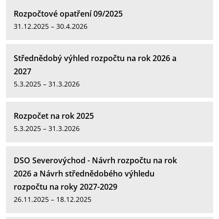
Rozpočtové opatření 09/2025
31.12.2025 – 30.4.2026
Střednědobý výhled rozpočtu na rok 2026 a
2027
5.3.2025 – 31.3.2026
Rozpočet na rok 2025
5.3.2025 – 31.3.2026
DSO Severovýchod - Návrh rozpočtu na rok
2026 a Návrh střednědobého výhledu
rozpočtu na roky 2027-2029
26.11.2025 – 18.12.2025