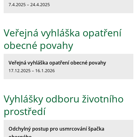
7.4.2025 – 24.4.2025
Veřejná vyhláška opatření
obecné povahy
Veřejná vyhláška opatření obecné povahy
17.12.2025 – 16.1.2026
Vyhlášky odboru životního
prostředí
Odchylný postup pro usmrcování špačka