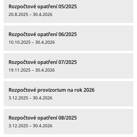
Rozpočtové opatření 05/2025
20.8.2025 – 30.4.2026
Rozpočtové opatření 06/2025
10.10.2025 – 30.4.2026
Rozpočtové opatření 07/2025
19.11.2025 – 30.4.2026
Rozpočtové provizorium na rok 2026
3.12.2025 – 30.4.2026
Rozpočtové opatření 08/2025
3.12.2025 – 30.4.2026