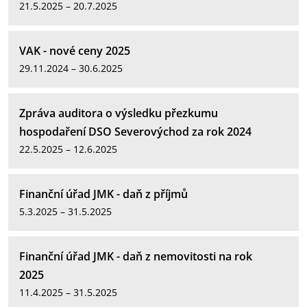
21.5.2025 – 20.7.2025
VAK - nové ceny 2025
29.11.2024 – 30.6.2025
Zpráva auditora o výsledku přezkumu
hospodaření DSO Severovýchod za rok 2024
22.5.2025 – 12.6.2025
Finanční úřad JMK - daň z příjmů
5.3.2025 – 31.5.2025
Finanční úřad JMK - daň z nemovitosti na rok
2025
11.4.2025 – 31.5.2025