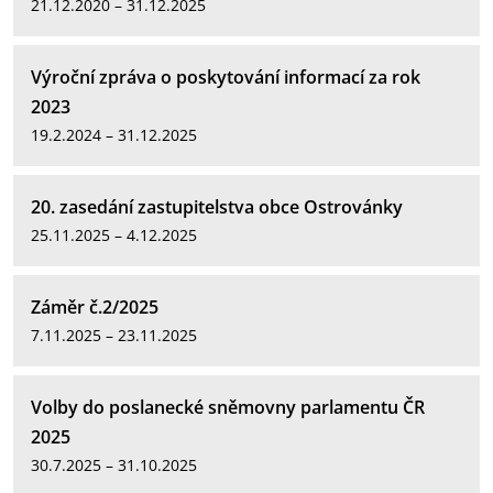
21.12.2020 – 31.12.2025
Výroční zpráva o poskytování informací za rok
2023
19.2.2024 – 31.12.2025
20. zasedání zastupitelstva obce Ostrovánky
25.11.2025 – 4.12.2025
Záměr č.2/2025
7.11.2025 – 23.11.2025
Volby do poslanecké sněmovny parlamentu ČR
2025
30.7.2025 – 31.10.2025