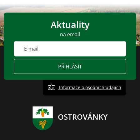
Aktuality
na email
PŘIHLÁSIT
Informace o osobních údajích
OSTROVÁNKY