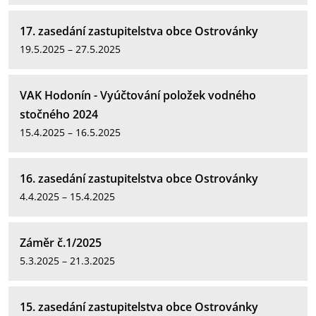
17. zasedání zastupitelstva obce Ostrovánky
19.5.2025 – 27.5.2025
VAK Hodonín - Vyúčtování položek vodného
stočného 2024
15.4.2025 – 16.5.2025
16. zasedání zastupitelstva obce Ostrovánky
4.4.2025 – 15.4.2025
Záměr č.1/2025
5.3.2025 – 21.3.2025
15. zasedání zastupitelstva obce Ostrovánky