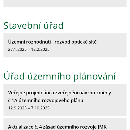
Stavební úřad
Územní rozhodnutí - rozvod optické sítě
27.1.2025 – 12.2.2025
Úřad územního plánování
Veřejné projednání a zveřejnění návrhu změny
č.1A územního rozvojového plánu
12.9.2025 – 7.10.2025
Aktualizace č. 4 zásad územního rozvoje JMK