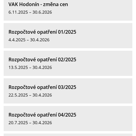
VAK Hodonín - změna cen
6.11.2025 – 30.6.2026
Rozpočtové opatření 01/2025
4.4.2025 – 30.4.2026
Rozpočtové opatření 02/2025
13.5.2025 – 30.4.2026
Rozpočtové opatření 03/2025
22.5.2025 – 30.4.2026
Rozpočtové opatření 04/2025
20.7.2025 – 30.4.2026