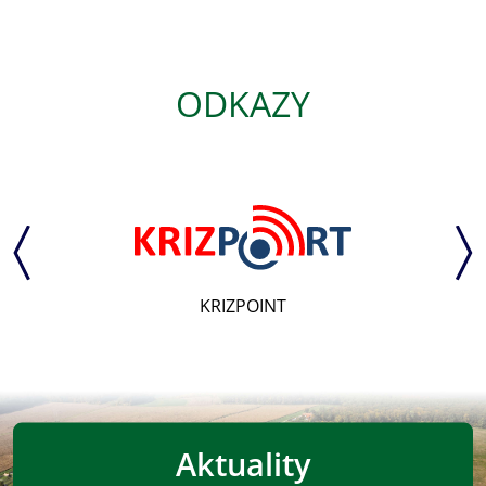
ODKAZY
KRIZPOINT
Aktuality