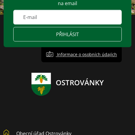
na email
PŘIHLÁSIT
Informace o osobních údajích
OSTROVÁNKY
Obecní úřad Ostrovánky