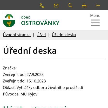
Menu
obec
OSTROVÁNKY
Úvodní stránka
Úřad
Úřední deska
Úřední deska
Značka:
Zveřejnit od: 27.9.2023
Zveřejnit do: 15.10.2023
Oblast: Vyhlášky odboru životního prostředí
Původce: MÚ Kyjov