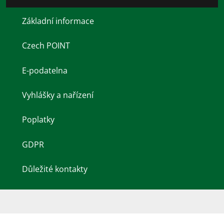
Základní informace
Czech POINT
E-podatelna
Vyhlášky a nařízení
Poplatky
GDPR
Důležité kontakty