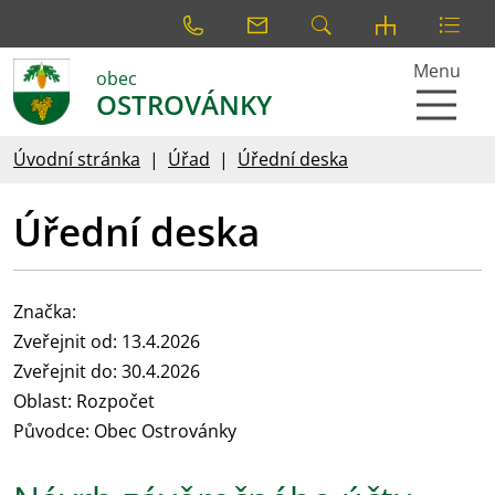
Menu
obec
OSTROVÁNKY
Úvodní stránka
Úřad
Úřední deska
Úřední deska
Značka:
Zveřejnit od: 13.4.2026
Zveřejnit do: 30.4.2026
Oblast: Rozpočet
Původce: Obec Ostrovánky