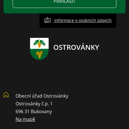
PŘIHLÁSIT
Informace o osobních údajích
OSTROVÁNKY
Obecní úřad Ostrovánky
Ostrovánky č.p. 1
696 31 Bukovany
Na mapě