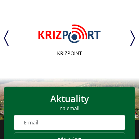
KRIZPOINT
Aktuality
na email