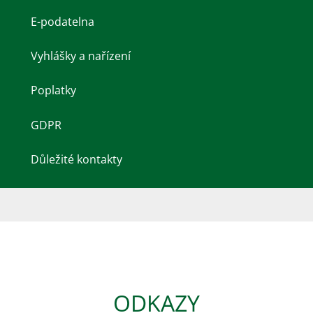
E-podatelna
Vyhlášky a nařízení
Poplatky
GDPR
Důležité kontakty
ODKAZY