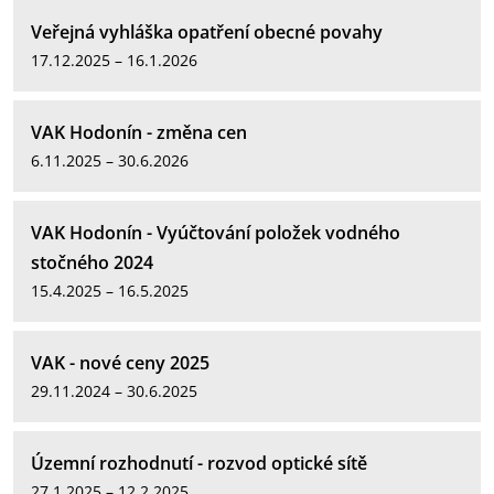
Veřejná vyhláška opatření obecné povahy
17.12.2025 – 16.1.2026
VAK Hodonín - změna cen
6.11.2025 – 30.6.2026
VAK Hodonín - Vyúčtování položek vodného
stočného 2024
15.4.2025 – 16.5.2025
VAK - nové ceny 2025
29.11.2024 – 30.6.2025
Územní rozhodnutí - rozvod optické sítě
27.1.2025 – 12.2.2025