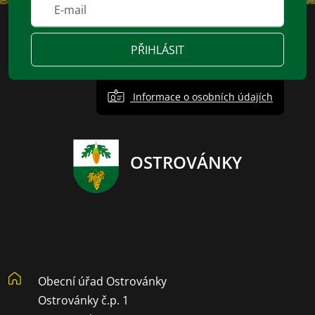
PŘIHLÁSIT
Informace o osobních údajích
OSTROVÁNKY
Obecní úřad Ostrovánky
Ostrovánky č.p. 1