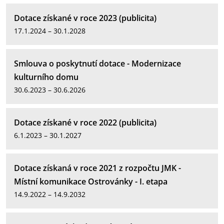
Dotace získané v roce 2023 (publicita)
17.1.2024 – 30.1.2028
Smlouva o poskytnutí dotace - Modernizace
kulturního domu
30.6.2023 – 30.6.2026
Dotace získané v roce 2022 (publicita)
6.1.2023 – 30.1.2027
Dotace získaná v roce 2021 z rozpočtu JMK -
Místní komunikace Ostrovánky - I. etapa
14.9.2022 – 14.9.2032