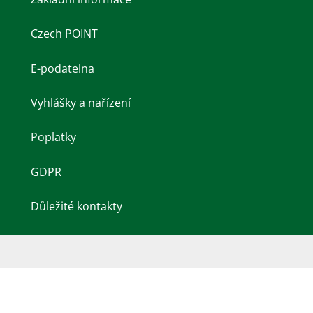
Czech POINT
E-podatelna
Vyhlášky a nařízení
Poplatky
GDPR
Důležité kontakty