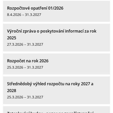
Rozpočtové opatření 01/2026
8.4.2026 – 31.3.2027
Výroční zpráva o poskytování informací za rok
2025
27.3.2026 – 31.3.2027
Rozpočet na rok 2026
25.3.2026 – 31.3.2027
Střednědobý výhled rozpočtu na roky 2027 a
2028
25.3.2026 – 31.3.2027