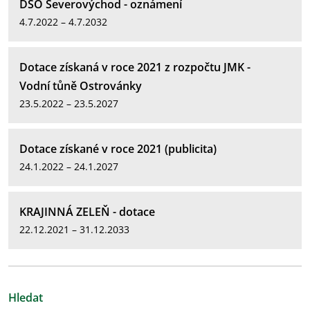
DSO Severovýchod - oznámení
4.7.2022 – 4.7.2032
Dotace získaná v roce 2021 z rozpočtu JMK -
Vodní tůně Ostrovánky
23.5.2022 – 23.5.2027
Dotace získané v roce 2021 (publicita)
24.1.2022 – 24.1.2027
KRAJINNÁ ZELEŇ - dotace
22.12.2021 – 31.12.2033
Hledat