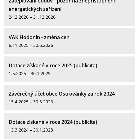
Zateplování budov - pozor na znepřístupnění
energetických zařízení
24.2.2026 – 31.12.2026
VAK Hodonín - změna cen
6.11.2025 – 30.6.2026
Dotace získané v roce 2025 (publicita)
1.5.2025 – 30.1.2029
Závěrečný účet obce Ostrovánky za rok 2024
15.4.2025 – 30.6.2026
Dotace získané v roce 2024 (publicita)
13.3.2024 – 30.1.2028