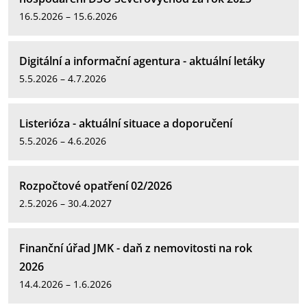
16.5.2026 – 15.6.2026
Digitální a informační agentura - aktuální letáky
5.5.2026 – 4.7.2026
Listerióza - aktuální situace a doporučení
5.5.2026 – 4.6.2026
Rozpočtové opatření 02/2026
2.5.2026 – 30.4.2027
Finanční úřad JMK - daň z nemovitosti na rok
2026
14.4.2026 – 1.6.2026