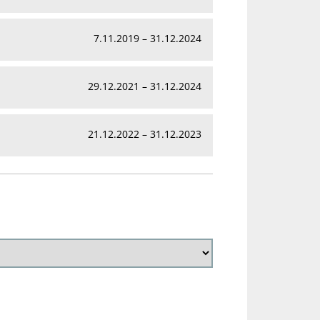
7.11.2019 – 31.12.2024
29.12.2021 – 31.12.2024
21.12.2022 – 31.12.2023