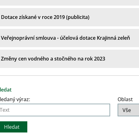
Dotace získané v roce 2019 (publicita)
Veřejnoprávní smlouva - účelová dotace Krajinná zeleň
Změny cen vodného a stočného na rok 2023
ledat
ledaný výraz:
Oblast