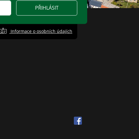
PŘIHLÁSIT
Informace o osobních údajích