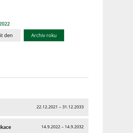
 2022
t den
Archiv roku
22.12.2021 – 31.12.2033
ikace
14.9.2022 – 14.9.2032