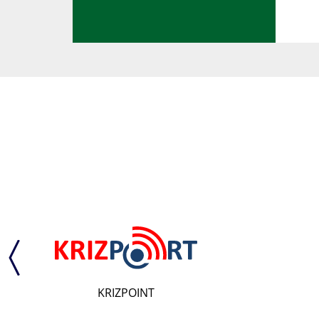
KRIZPOINT