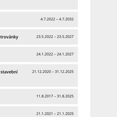
4.7.2022 – 4.7.2032
strovánky
23.5.2022 – 23.5.2027
24.1.2022 – 24.1.2027
 stavební
21.12.2020 – 31.12.2025
11.8.2017 – 31.8.2025
21.1.2021 – 21.1.2025