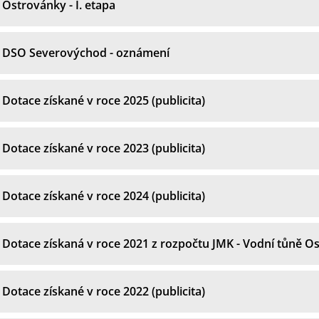
Ostrovánky - I. etapa
DSO Severovýchod - oznámení
Dotace získané v roce 2025 (publicita)
Dotace získané v roce 2023 (publicita)
Dotace získané v roce 2024 (publicita)
Dotace získaná v roce 2021 z rozpočtu JMK - Vodní tůně O
Dotace získané v roce 2022 (publicita)