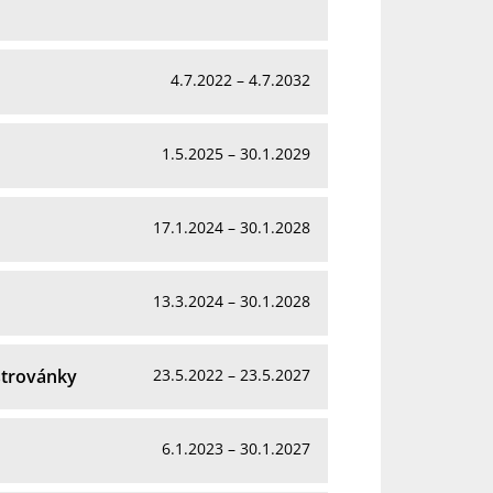
4.7.2022 – 4.7.2032
1.5.2025 – 30.1.2029
17.1.2024 – 30.1.2028
13.3.2024 – 30.1.2028
strovánky
23.5.2022 – 23.5.2027
6.1.2023 – 30.1.2027