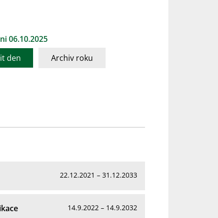
ni 06.10.2025
t den
Archiv roku
22.12.2021 – 31.12.2033
ikace
14.9.2022 – 14.9.2032