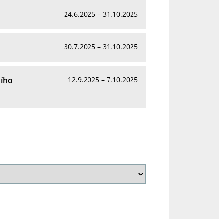
24.6.2025 – 31.10.2025
30.7.2025 – 31.10.2025
ního
12.9.2025 – 7.10.2025