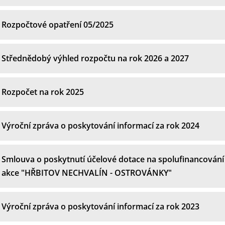
Rozpočtové opatření 05/2025
Střednědobý výhled rozpočtu na rok 2026 a 2027
Rozpočet na rok 2025
Výroční zpráva o poskytování informací za rok 2024
Smlouva o poskytnutí účelové dotace na spolufinancování
akce "HŘBITOV NECHVALÍN - OSTROVÁNKY"
Výroční zpráva o poskytování informací za rok 2023