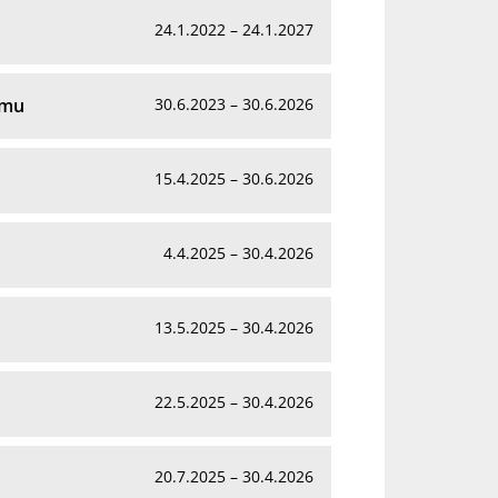
24.1.2022 – 24.1.2027
omu
30.6.2023 – 30.6.2026
15.4.2025 – 30.6.2026
4.4.2025 – 30.4.2026
13.5.2025 – 30.4.2026
22.5.2025 – 30.4.2026
20.7.2025 – 30.4.2026