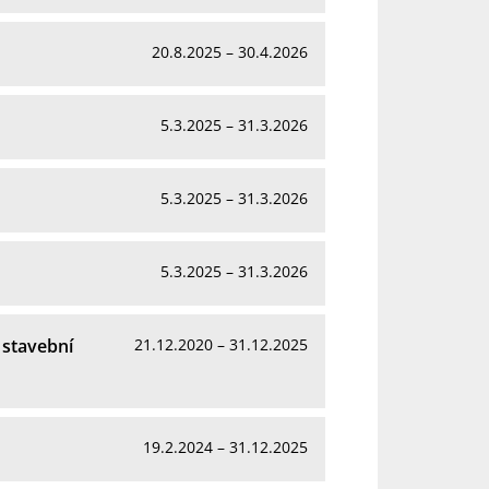
20.8.2025 – 30.4.2026
5.3.2025 – 31.3.2026
5.3.2025 – 31.3.2026
5.3.2025 – 31.3.2026
 stavební
21.12.2020 – 31.12.2025
19.2.2024 – 31.12.2025