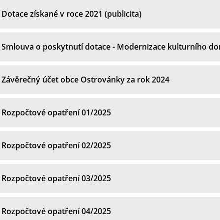
Dotace získané v roce 2021 (publicita)
Smlouva o poskytnutí dotace - Modernizace kulturního d
Závěrečný účet obce Ostrovánky za rok 2024
Rozpočtové opatření 01/2025
Rozpočtové opatření 02/2025
Rozpočtové opatření 03/2025
Rozpočtové opatření 04/2025