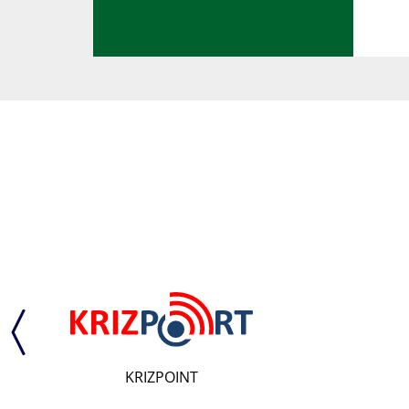
KRIZPOINT