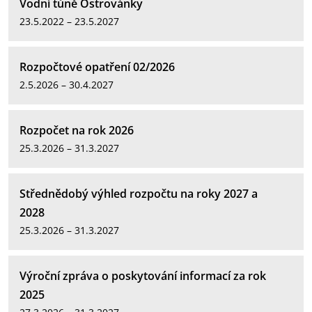
Vodní tůně Ostrovánky
23.5.2022 – 23.5.2027
Rozpočtové opatření 02/2026
2.5.2026 – 30.4.2027
Rozpočet na rok 2026
25.3.2026 – 31.3.2027
Střednědobý výhled rozpočtu na roky 2027 a
2028
25.3.2026 – 31.3.2027
Výroční zpráva o poskytování informací za rok
2025