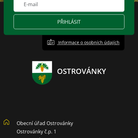
PŘIHLÁSIT
Informace o osobních údajích
OSTROVÁNKY
Obecní úřad Ostrovánky
Ostrovánky č.p. 1