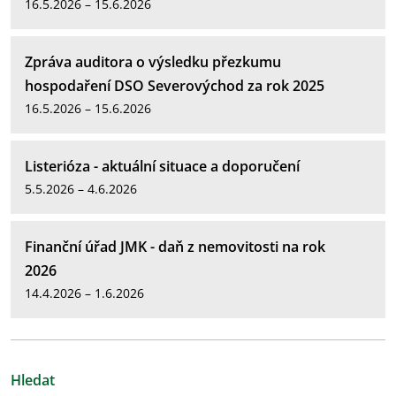
16.5.2026 – 15.6.2026
Zpráva auditora o výsledku přezkumu
hospodaření DSO Severovýchod za rok 2025
16.5.2026 – 15.6.2026
Listerióza - aktuální situace a doporučení
5.5.2026 – 4.6.2026
Finanční úřad JMK - daň z nemovitosti na rok
2026
14.4.2026 – 1.6.2026
Hledat