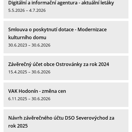
Digitální a informační agentura - aktuální letáky
5.5.2026 – 4.7.2026
Smlouva o poskytnutí dotace - Modernizace
kulturního domu
30.6.2023 – 30.6.2026
Závěrečný účet obce Ostrovánky za rok 2024
15.4.2025 – 30.6.2026
VAK Hodonín - změna cen
6.11.2025 – 30.6.2026
Návrh závěrečného účtu DSO Severovýchod za
rok 2025