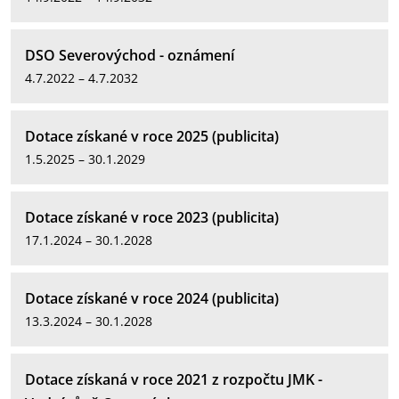
DSO Severovýchod - oznámení
4.7.2022 – 4.7.2032
Dotace získané v roce 2025 (publicita)
1.5.2025 – 30.1.2029
Dotace získané v roce 2023 (publicita)
17.1.2024 – 30.1.2028
Dotace získané v roce 2024 (publicita)
13.3.2024 – 30.1.2028
Dotace získaná v roce 2021 z rozpočtu JMK -