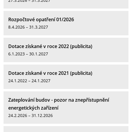
27.3.2026 – 31.3.2027
Rozpočtové opatření 01/2026
8.4.2026 – 31.3.2027
Dotace získané v roce 2022 (publicita)
6.1.2023 – 30.1.2027
Dotace získané v roce 2021 (publicita)
24.1.2022 – 24.1.2027
Zateplování budov - pozor na znepřístupnění
energetických zařízení
24.2.2026 – 31.12.2026