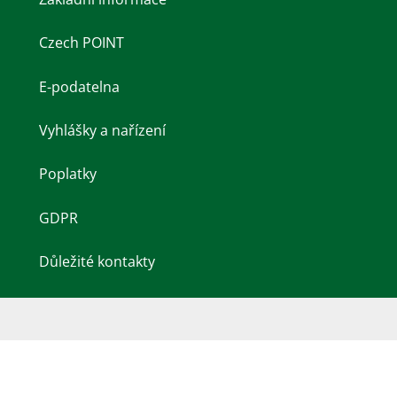
Czech POINT
E-podatelna
Vyhlášky a nařízení
Poplatky
GDPR
Důležité kontakty