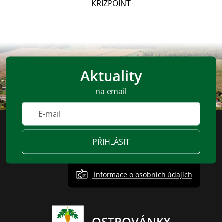
KRIZPOINT
Aktuality
na email
PŘIHLÁSIT
Informace o osobních údajích
OSTROVÁNKY