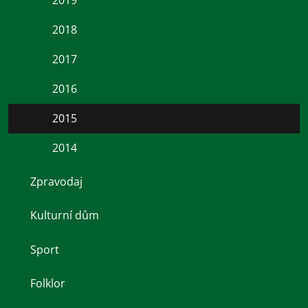
2018
2017
2016
2015
2014
Zpravodaj
Kulturní dům
Sport
Folklor