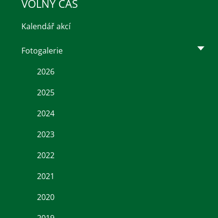
VOLNÝ ČAS
Kalendář akcí
Fotogalerie
2026
2025
2024
2023
2022
2021
2020
2019