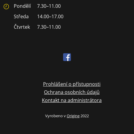
Pondělí
7.30–11.00
Středa
14.00–17.00
Čtvrtek
7.30–11.00
Prohlášení o přístupnosti
Ochrana osobních údajů
Kontakt na administrátora
Vyrobeno v
Origine
2022