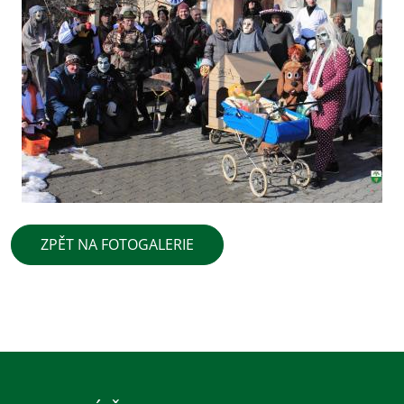
ZPĚT NA FOTOGALERIE