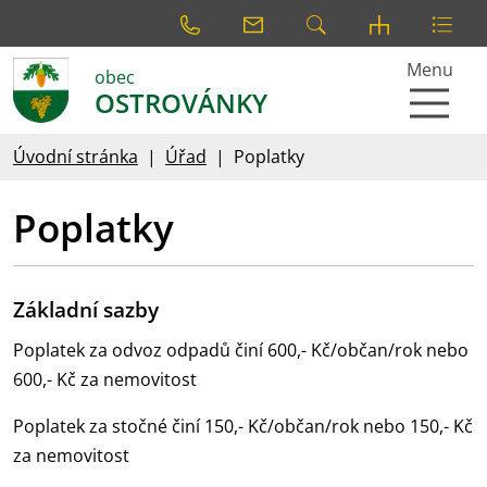
Menu
obec
OSTROVÁNKY
Úvodní stránka
Úřad
Poplatky
Poplatky
Základní sazby
Poplatek za odvoz odpadů činí 600,- Kč/občan/rok nebo
600,- Kč za nemovitost
Poplatek za stočné činí 150,- Kč/občan/rok nebo 150,- Kč
za nemovitost