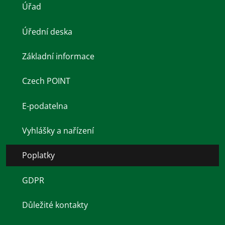
Úřad
Úřední deska
Základní informace
Czech POINT
E-podatelna
Vyhlášky a nařízení
Poplatky
GDPR
Důležité kontakty