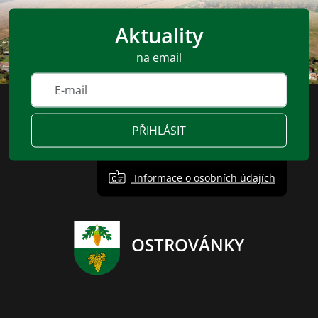
Aktuality
na email
PŘIHLÁSIT
Informace o osobních údajích
OSTROVÁNKY