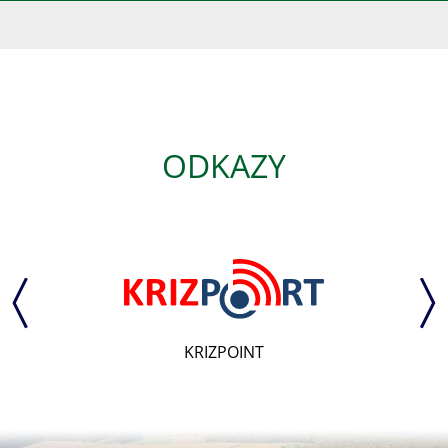
ODKAZY
KRIZPOINT