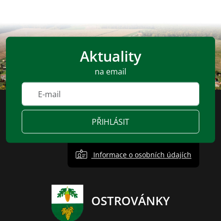
Aktuality
na email
PŘIHLÁSIT
Informace o osobních údajích
OSTROVÁNKY