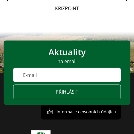
Senát
Aktuality
na email
PŘIHLÁSIT
Informace o osobních údajích