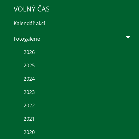
VOLNÝ ČAS
Kalendář akcí
Fotogalerie
2026
2025
2024
2023
2022
2021
2020