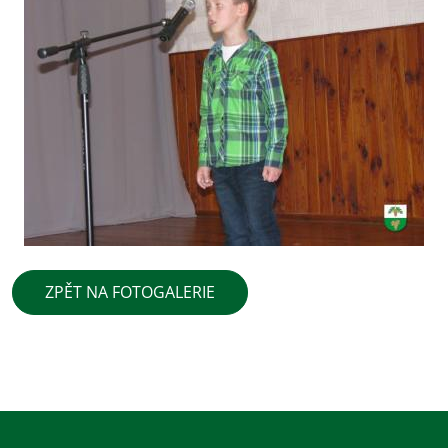
ZPĚT NA FOTOGALERIE