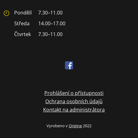
Pondělí
7.30–11.00
Středa
14.00–17.00
Čtvrtek
7.30–11.00
Prohlášení o přístupnosti
Ochrana osobních údajů
Kontakt na administrátora
Vyrobeno v
Origine
2022