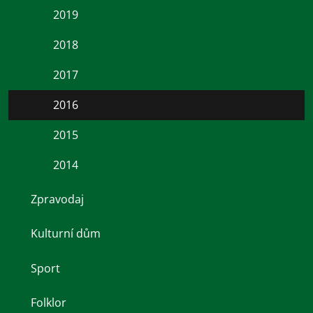
2019
2018
2017
2016
2015
2014
Zpravodaj
Kulturní dům
Sport
Folklor