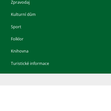
Zpravodaj
Kulturní dům
Sport
Folklor
Knihovna
Turistické informace