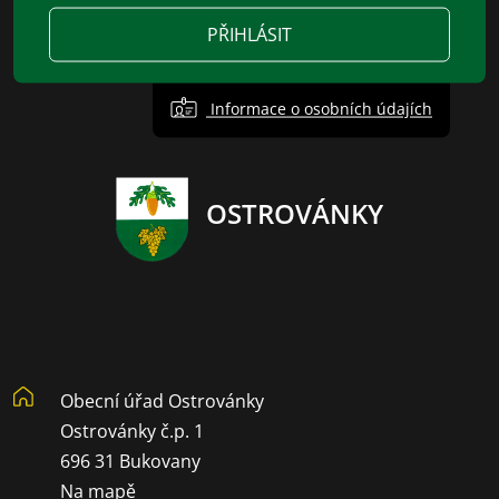
PŘIHLÁSIT
Informace o osobních údajích
OSTROVÁNKY
Obecní úřad Ostrovánky
Ostrovánky č.p. 1
696 31 Bukovany
Na mapě