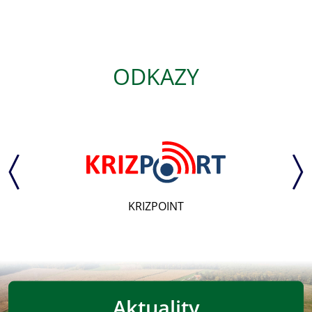
ODKAZY
KRIZPOINT
Aktuality