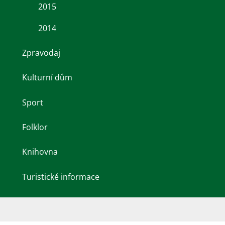
2015
2014
Zpravodaj
Kulturní dům
Sport
Folklor
Knihovna
Turistické informace