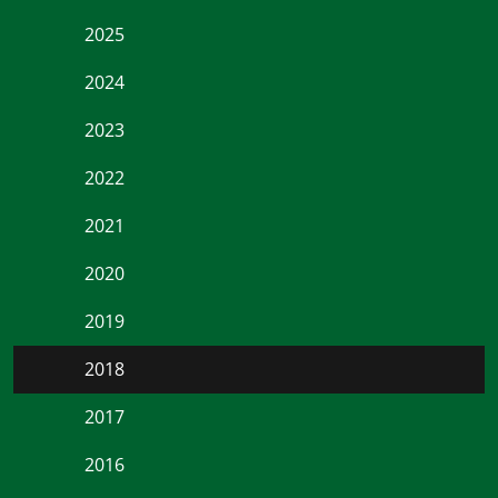
2025
2024
2023
2022
2021
2020
2019
2018
2017
2016