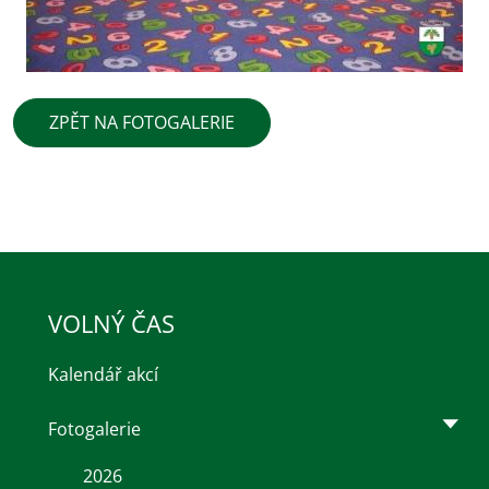
ZPĚT NA FOTOGALERIE
VOLNÝ ČAS
Kalendář akcí
Fotogalerie
2026