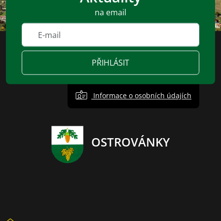
na email
PŘIHLÁSIT
Informace o osobních údajích
OSTROVÁNKY