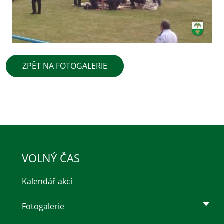
ZPĚT NA FOTOGALERIE
VOLNÝ ČAS
Kalendář akcí
Fotogalerie