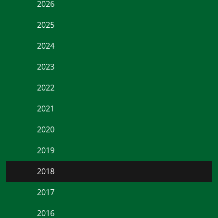
2026
2025
2024
2023
2022
2021
2020
2019
2018
2017
2016