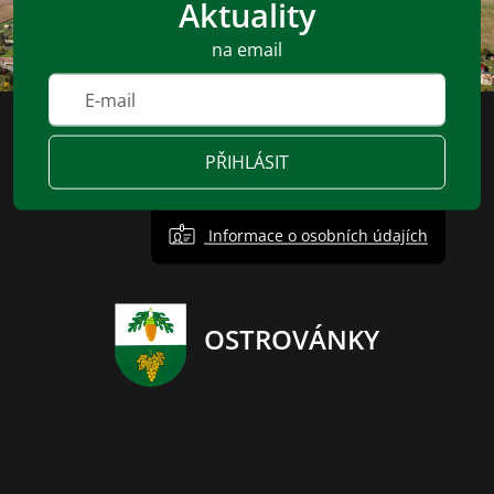
Aktuality
na email
PŘIHLÁSIT
Informace o osobních údajích
OSTROVÁNKY