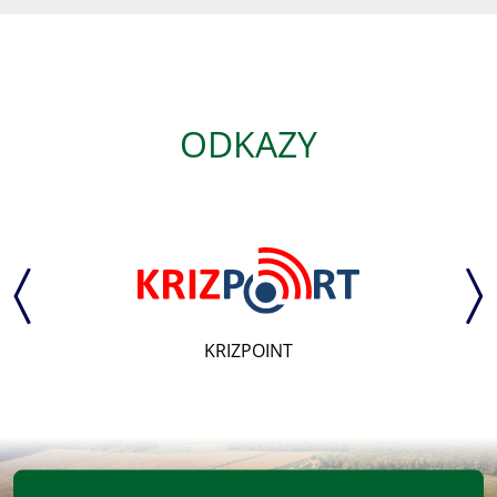
ODKAZY
KRIZPOINT