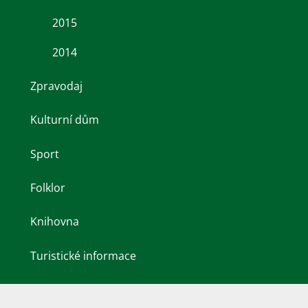
2015
2014
Zpravodaj
Kulturní dům
Sport
Folklor
Knihovna
Turistické informace