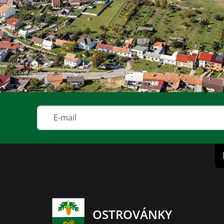
OSTROVÁNKY