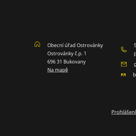
Obecní úřad Ostrovánky
Ostrovánky č.p. 1
696 31 Bukovany
Na mapě
b
Prohlášení