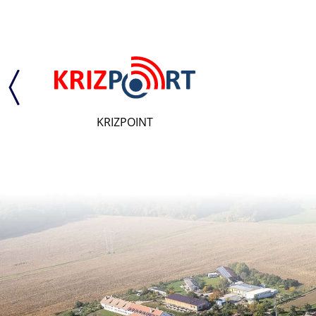
KRIZPOINT