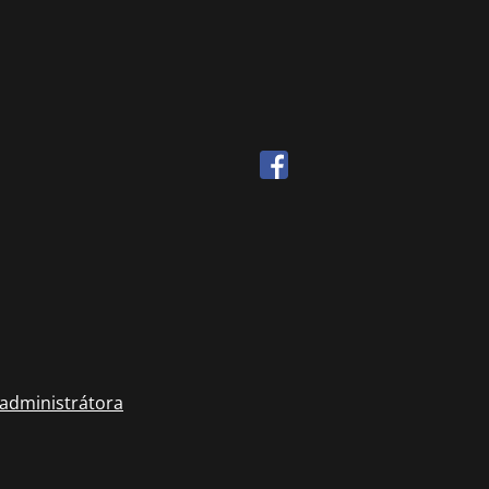
 administrátora