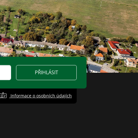
PŘIHLÁSIT
Informace o osobních údajích