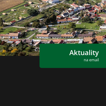
Aktuality
na email