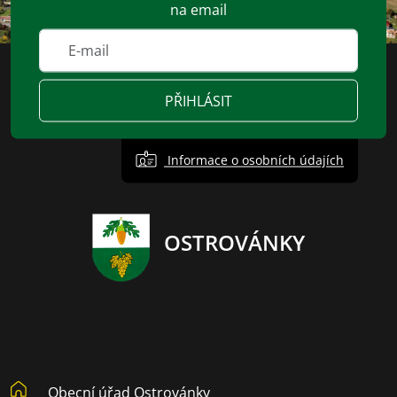
na email
PŘIHLÁSIT
Informace o osobních údajích
OSTROVÁNKY
Obecní úřad Ostrovánky