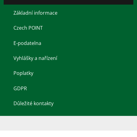
Základní informace
Czech POINT
E-podatelna
Vyhlášky a nařízení
Poplatky
GDPR
Důležité kontakty