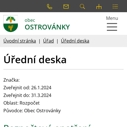
Menu
obec
OSTROVÁNKY
Úvodní stránka
Úřad
Úřední deska
Úřední deska
Značka:
Zveřejnit od: 26.1.2024
Zveřejnit do: 31.3.2024
Oblast: Rozpočet
Původce: Obec Ostrovánky