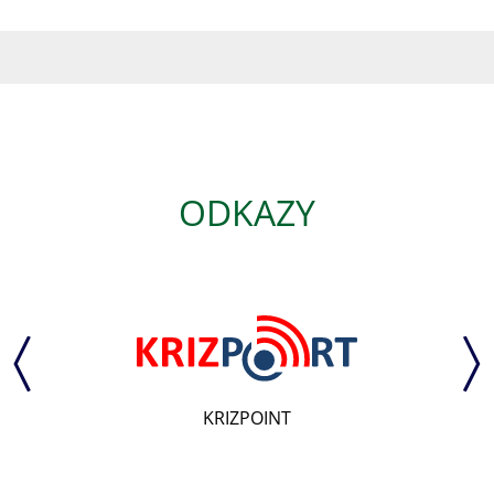
ODKAZY
KRIZPOINT