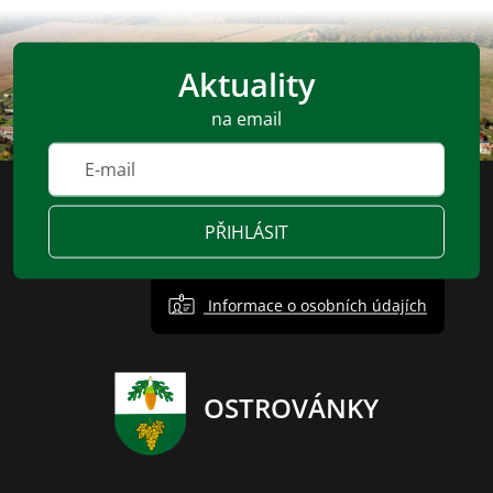
Aktuality
na email
PŘIHLÁSIT
Informace o osobních údajích
OSTROVÁNKY